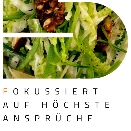
F
OKUSSIERT
AUF HÖCHSTE
ANSPRÜCHE