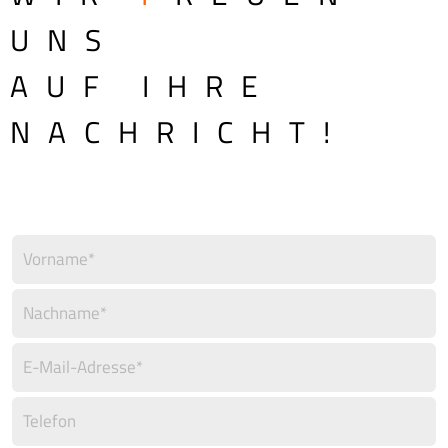
UNS
AUF IHRE
NACHRICHT!