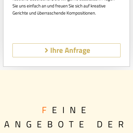
Sie uns einfach an und freuen Sie sich auf kreative
Gerichte und überraschende Kompositionen.
Ihre Anfrage
F
EINE
ANGEBOTE DER