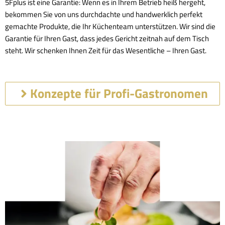
5Fplus ist eine Garantie: Wenn es in Ihrem Betrieb heiß hergeht,
bekommen Sie von uns durchdachte und handwerklich perfekt
gemachte Produkte, die Ihr Küchenteam unterstützen. Wir sind die
Garantie für Ihren Gast, dass jedes Gericht zeitnah auf dem Tisch
steht. Wir schenken Ihnen Zeit für das Wesentliche – Ihren Gast.
Konzepte für Profi-Gastronomen