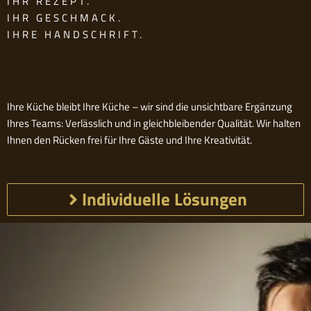
IHR REZEPT.
IHR GESCHMACK.
IHRE HANDSCHRIFT.
Ihre Küche bleibt Ihre Küche – wir sind die unsichtbare Ergänzung
Ihres Teams: Verlässlich und in gleichbleibender Qualität. Wir halten
Ihnen den Rücken frei für Ihre Gäste und Ihre Kreativität.
Individuelle Lösungen