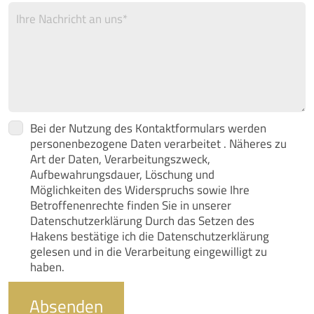
Bei der Nutzung des Kontaktformulars werden
personenbezogene Daten verarbeitet . Näheres zu
Art der Daten, Verarbeitungszweck,
Aufbewahrungsdauer, Löschung und
Möglichkeiten des Widerspruchs sowie Ihre
Betroffenenrechte finden Sie in unserer
Datenschutzerklärung Durch das Setzen des
Hakens bestätige ich die Datenschutzerklärung
gelesen und in die Verarbeitung eingewilligt zu
haben.
Absenden