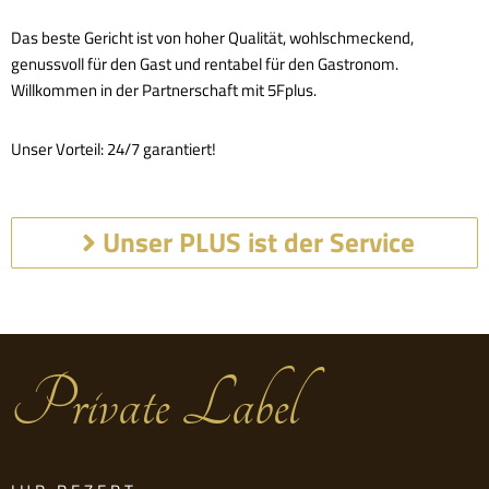
Das beste Gericht ist von hoher Qualität, wohlschmeckend,
genussvoll für den Gast und rentabel für den Gastronom.
Willkommen in der Partnerschaft mit 5Fplus.
Unser Vorteil: 24/7 garantiert!
Unser PLUS ist der Service
Private Label