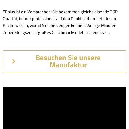
5Fplus ist ein Versprechen: Sie bekommen gleichbleibende TOP-
Qualität, immer professionell auf den Punkt vorbereitet. Unsere
Köche wissen, womit Sie überzeugen können. Wenige Minuten
Zubereitungszeit – großes Geschmackserlebnis beim Gast.
Besuchen Sie unsere
Manufaktur