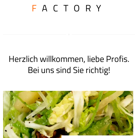
F
ACTORY
Herzlich willkommen, liebe Profis.
Bei uns sind Sie richtig!