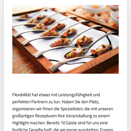
Flexibilität hat etwas mit Leistungsfähigkeit und
perfekten Partnern zu tun. Haben Sie den Platz,
organisieren wir Ihnen die Spezialisten, die mit unseren
großartigen Rezepturen Ihre Veranstaltung zu einem
Highlight machen. Bereits 10 Gäste sind für uns eine
festliche Gesellschaft, die wir gerne ausstatten. Fragen