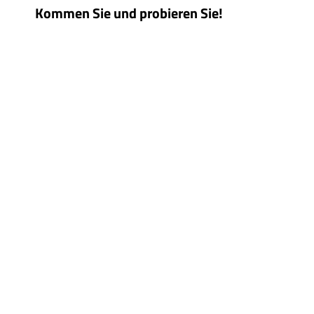
Kommen Sie und probieren Sie!