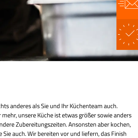
ts anderes als Sie und Ihr Küchenteam auch.
aar mehr, unsere Küche ist etwas größer sowie anders
ndere Zubereitungszeiten. Ansonsten aber kochen,
Sie auch. Wir bereiten vor und liefern, das Finish