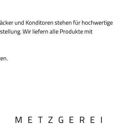
äcker und Konditoren stehen für hochwertige
tellung. Wir liefern alle Produkte mit
ten.
METZGEREI