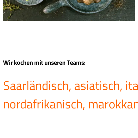
Wir kochen mit unseren Teams:
Saarländisch, asiatisch, it
nordafrikanisch, marokkan