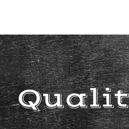
Quali