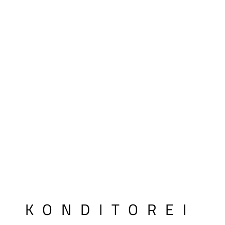
KONDITOREI