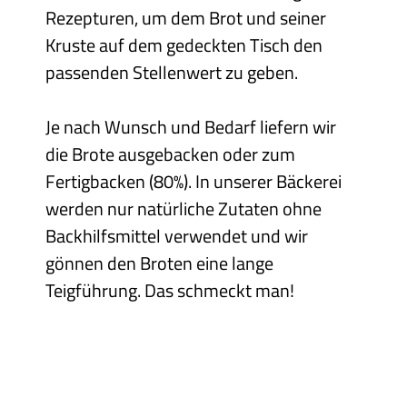
Rezepturen, um dem Brot und seiner
Kruste auf dem gedeckten Tisch den
passenden Stellenwert zu geben.
Je nach Wunsch und Bedarf liefern wir
die Brote ausgebacken oder zum
Fertigbacken (80%). In unserer Bäckerei
werden nur natürliche Zutaten ohne
Backhilfsmittel verwendet und wir
gönnen den Broten eine lange
Teigführung. Das schmeckt man!