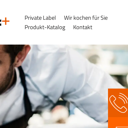
Private Label
Wir kochen für Sie
Produkt-Katalog
Kontakt