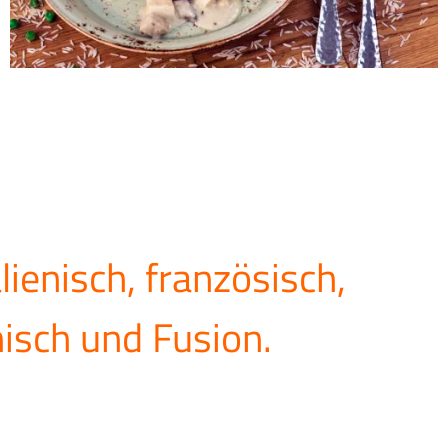
alienisch, französisch,
isch und Fusion.