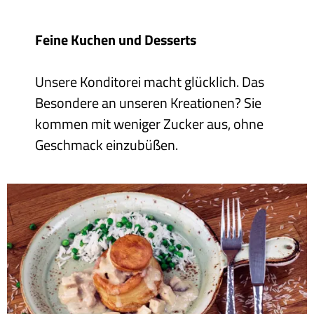
Feine Kuchen und Desserts
Unsere Konditorei macht glücklich. Das
Besondere an unseren Kreationen? Sie
kommen mit weniger Zucker aus, ohne
Geschmack einzubüßen.