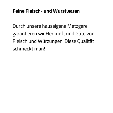
Feine Fleisch- und Wurstwaren
Durch unsere hauseigene Metzgerei
garantieren wir Herkunft und Güte von
Fleisch und Würzungen. Diese Qualität
schmeckt man!