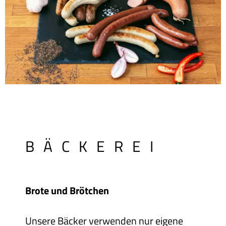
BÄCKEREI
Brote und Brötchen
Unsere Bäcker verwenden nur eigene