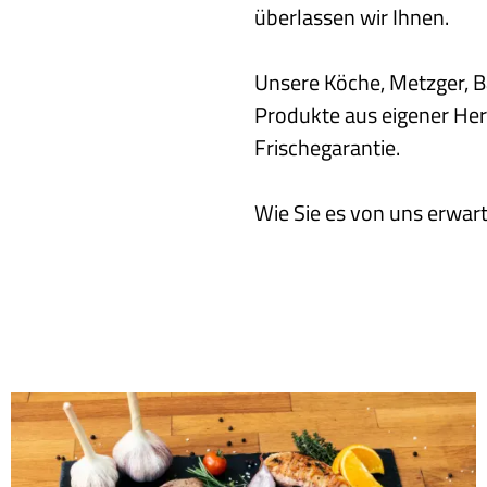
überlassen wir Ihnen.
Unsere Köche, Metzger, B
Produkte aus eigener Hers
Frischegarantie.
Wie Sie es von uns erwar