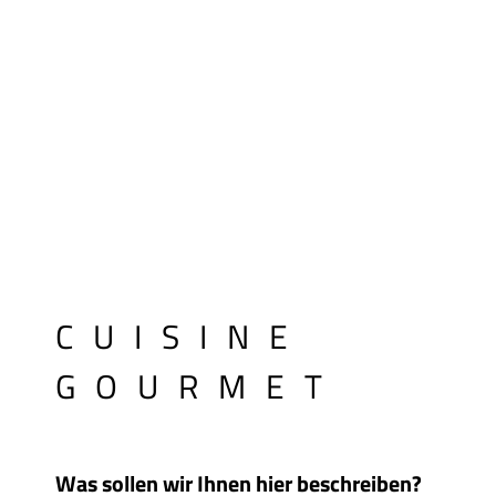
CUISINE
GOURMET
Was sollen wir Ihnen hier beschreiben?