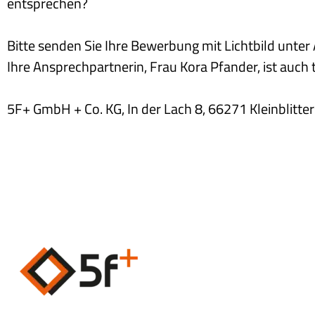
entsprechen?
Bitte senden Sie Ihre Bewerbung mit Lichtbild unte
Ihre Ansprechpartnerin, Frau Kora Pfander, ist auc
5F+ GmbH + Co. KG, In der Lach 8, 66271 Kleinblitte