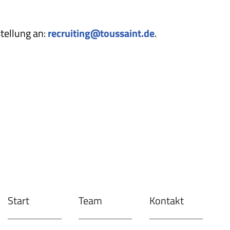
tellung an:
recruiting@toussaint.de
.
Start
Team
Kontakt