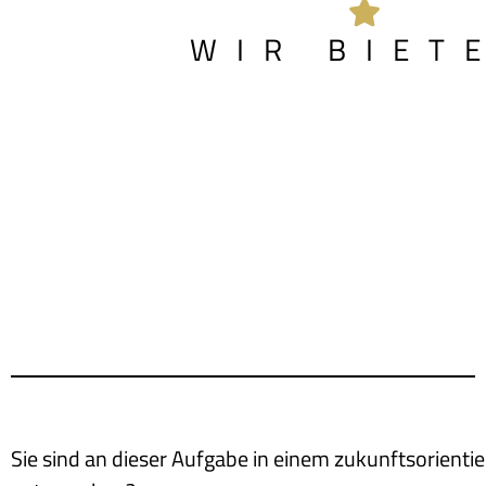
WIR BIET
Sie sind an dieser Aufgabe in einem zukunftsorient